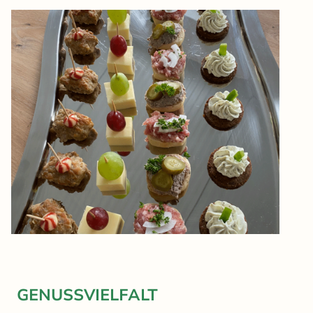
GENUSSVIELFALT