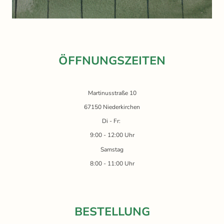
ÖFFNUNGSZEITEN
Martinusstraße 10
67150 Niederkirchen
Di - Fr:
9:00 - 12:00 Uhr
Samstag
8:00 - 11:00 Uhr
BESTELLUNG