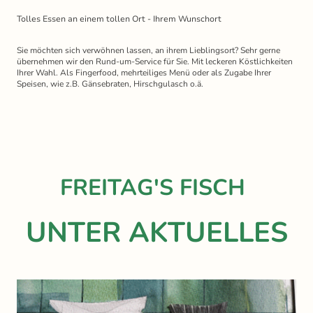
Tolles Essen an einem tollen Ort - Ihrem Wunschort
Sie möchten sich verwöhnen lassen, an ihrem Lieblingsort? Sehr gerne
übernehmen wir den Rund-um-Service für Sie. Mit leckeren Köstlichkeiten
Ihrer Wahl. Als Fingerfood, mehrteiliges Menü oder als Zugabe Ihrer
Speisen, wie z.B. Gänsebraten, Hirschgulasch o.ä.
FREITAG'S FISCH
UNTER AKTUELLES