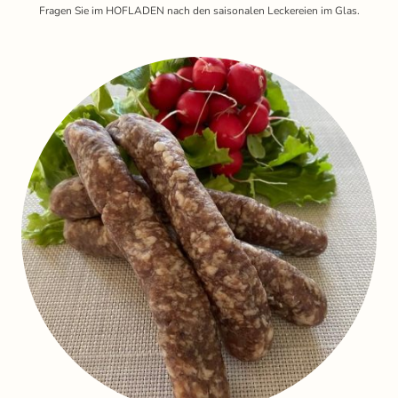
Fragen Sie im HOFLADEN nach den saisonalen Leckereien im Glas.