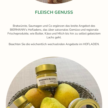
FLEISCH GENUSS
Bratwürste, Saumagen und Co ergänzen das breite Angebot des
BIERMANN's Hofladens, das über saisonales Gemüse und regionale
Frischeprodukte, wie Butter, Käse und Milch bis hin zu selbst gebeiztem
Lachs geht.
Beachten Sie die wöchentlich wechselnden Angebote im HOFLADEN.