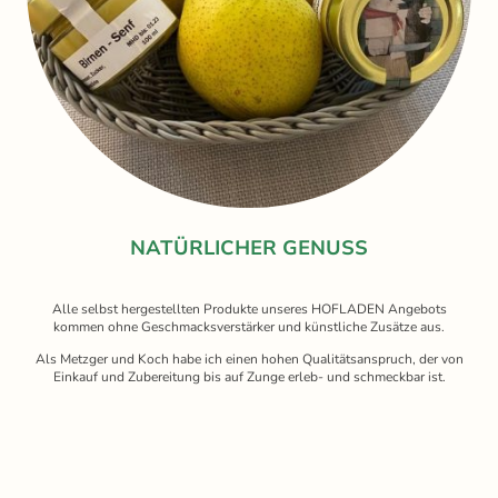
NATÜRLICHER GENUSS
Alle selbst hergestellten Produkte unseres HOFLADEN Angebots
kommen ohne Geschmacksverstärker und künstliche Zusätze aus.
Als Metzger und Koch habe ich einen hohen Qualitätsanspruch, der von
Einkauf und Zubereitung bis auf Zunge erleb- und schmeckbar ist.